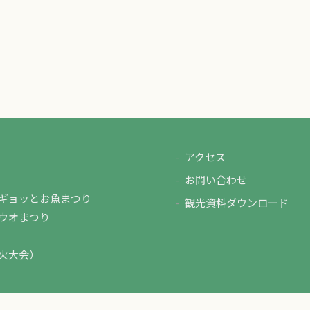
アクセス
お問い合わせ
ギョッとお魚まつり
観光資料ダウンロード
ウオまつり
火大会）