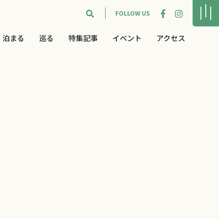
FOLLOW US
泊まる
巡る
特集記事
イベント
アクセス