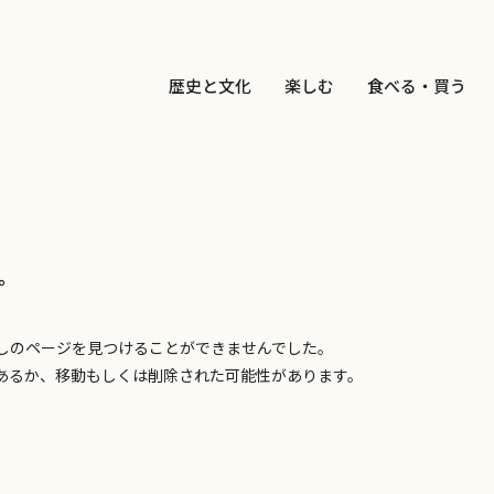
歴史と文化
楽しむ
食べる・買う
。
しのページを見つけることができませんでした。
あるか、移動もしくは削除された可能性があります。