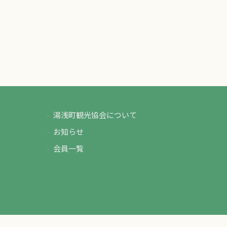
湯浅町観光協会について
お知らせ
会員一覧