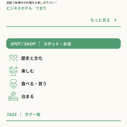
茶店で自慢のお料理をお楽しみ下さい！
ビジネスホテル てまり
もっと見る
SPOT / SHOP
スポット・お店
歴史と文化
楽しむ
食べる・買う
泊まる
TAGS
タグ一覧