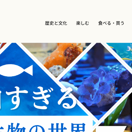
歴史と文化
楽しむ
食べる・買う