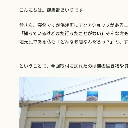
こんにちは。編集部あいりです。
皆さん、突然ですが湯浅町にアクアショップがある
「知っているけどまだ行ったことがない」
そんな方
地元民である私も「どんなお店なんだろう？」と、ず
ということで、今回取材に訪れたのは
海の生き物や