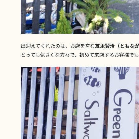
出迎えてくれたのは、お店を営む
友永賢治（ともなが
とっても気さくな方々で、初めて来店するお客様で