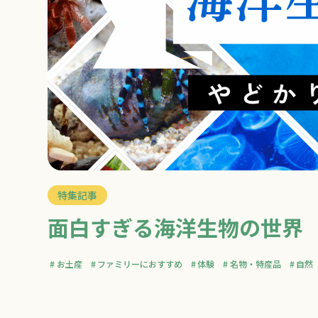
特集記事
面白すぎる海洋生物の世界
お土産
ファミリーにおすすめ
体験
名物・特産品
自然