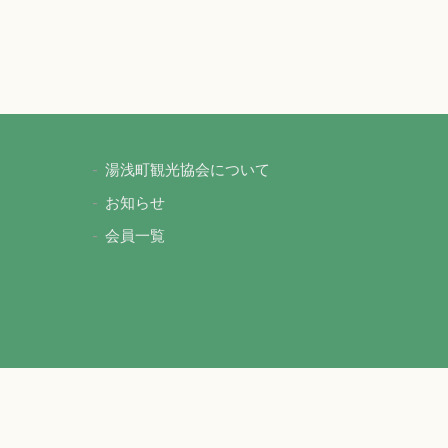
湯浅町観光協会について
お知らせ
会員一覧