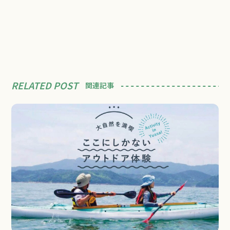
RELATED POST
関連記事