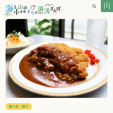
食べる・買う