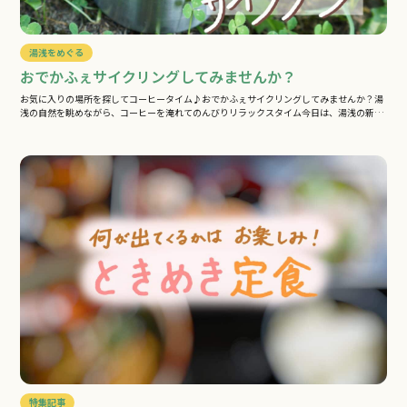
湯浅をめぐる
おでかふぇサイクリングしてみませんか？
お気に入りの場所を探してコーヒータイム♪おでかふぇサイクリングしてみませんか？湯
浅の自然を眺めながら、コーヒーを淹れてのんびりリラックスタイム今日は、湯浅の新
し…
特集記事