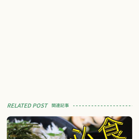
RELATED POST
関連記事