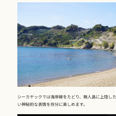
シーカヤックでは海岸線をたどり、無人島に上陸し
い神秘的な表情を存分に楽しめます。