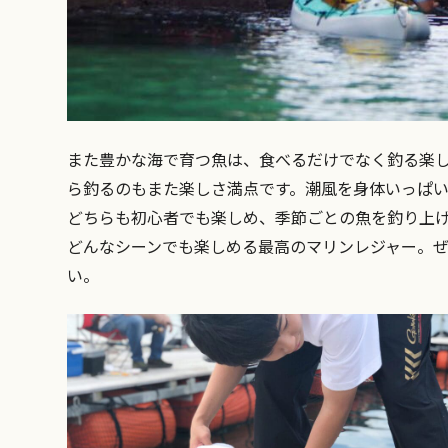
また豊かな海で育つ魚は、食べるだけでなく釣る楽
ら釣るのもまた楽しさ満点です。潮風を身体いっぱ
どちらも初心者でも楽しめ、季節ごとの魚を釣り上げ
どんなシーンでも楽しめる最高のマリンレジャー。
い。