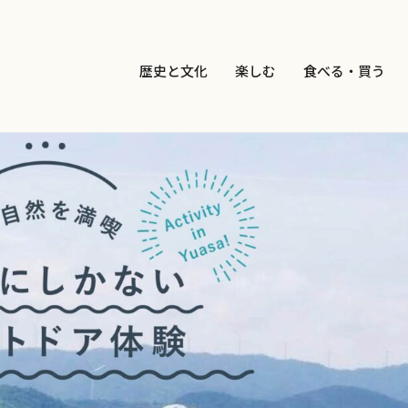
歴史と文化
楽しむ
食べる・買う