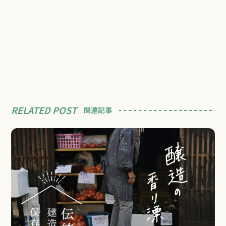
RELATED POST
関連記事