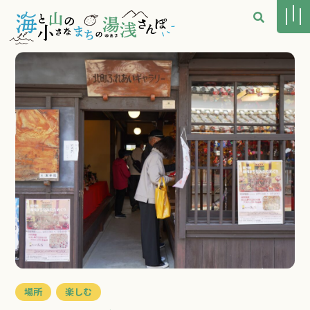
場所
楽しむ