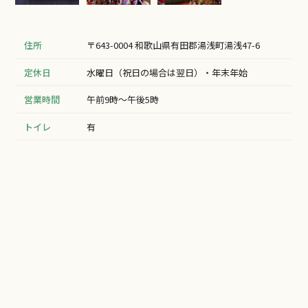
住所
〒643-0004 和歌山県有田郡湯浅町湯浅47-6
定休日
水曜日（祝日の場合は翌日）・年末年始
営業時間
午前9時～午後5時
トイレ
有