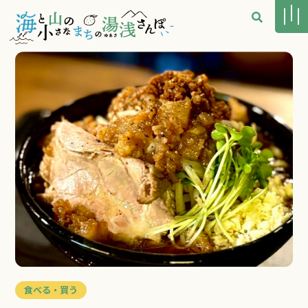
食べる・買う