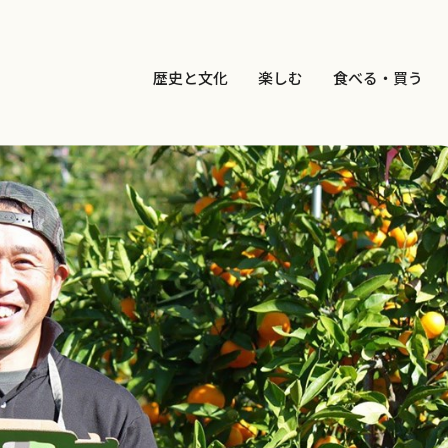
歴史と文化
楽しむ
食べる・買う