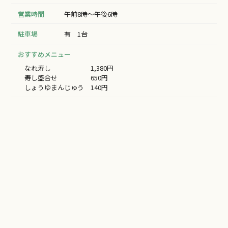
営業時間
午前8時～午後6時
駐車場
有 1台
おすすめメニュー
なれ寿し 1,380円
寿し盛合せ 650円
しょうゆまんじゅう 140円