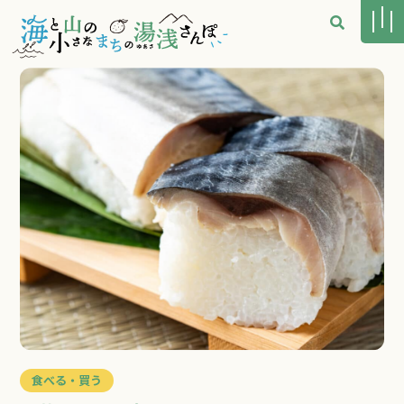
食べる・買う