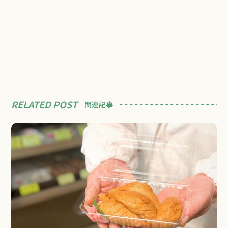
RELATED POST
関連記事