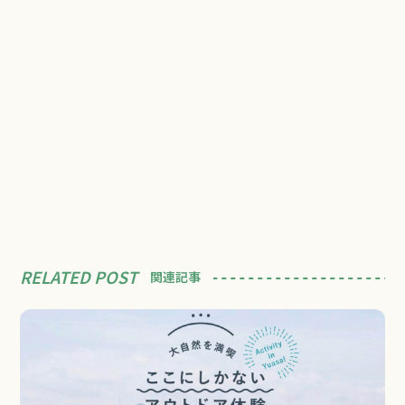
RELATED POST
関連記事