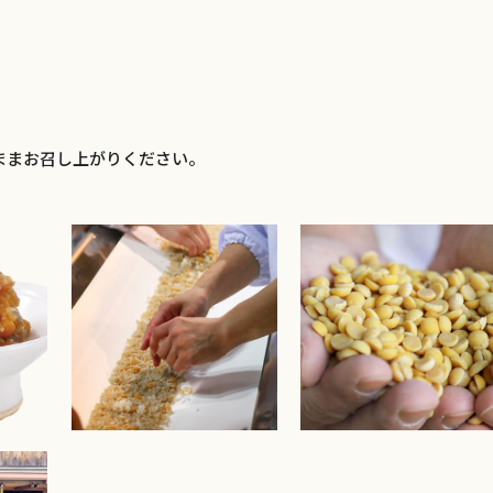
ままお召し上がりください。