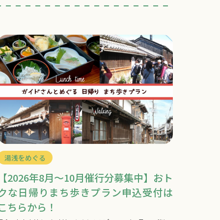
湯浅をめぐる
【2026年8月～10月催行分募集中】おト
クな日帰りまち歩きプラン申込受付は
こちらから！