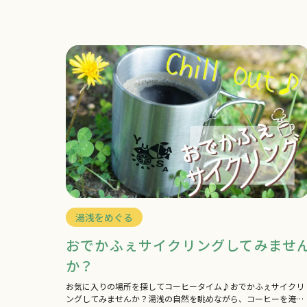
醤油のルーツが湯浅にあることはご存知でしょ…
湯浅をめぐる
おでかふぇサイクリングしてみませ
か？
お気に入りの場所を探してコーヒータイム♪おでかふぇサイクリ
ングしてみませんか？湯浅の自然を眺めながら、コーヒーを淹れ