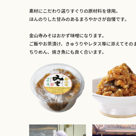
素材にこだわり選りすぐりの原材料を使用。
ほんのりした甘みのあるまろやかさが自慢です。
金山寺みそはおかず味噌になります。
ご飯やお茶漬け、きゅうりやレタス等に添えてその
ちりめん、焼き魚にも良く合います。