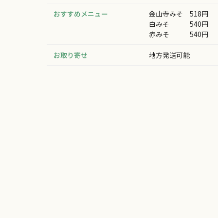
おすすめメニュー
金山寺みそ 518円
白みそ 540円
赤みそ 540円
お取り寄せ
地方発送可能