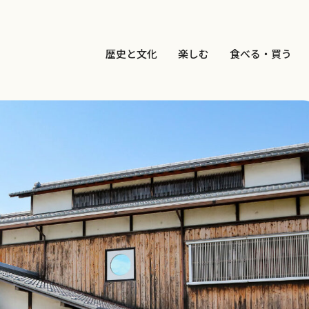
歴史と文化
楽しむ
食べる・買う