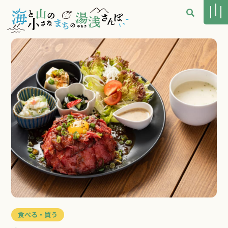
食べる・買う