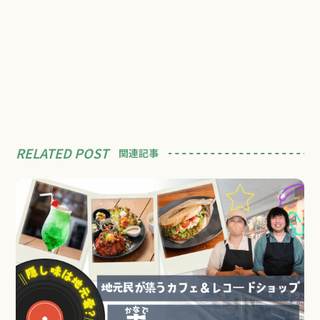
RELATED POST
関連記事