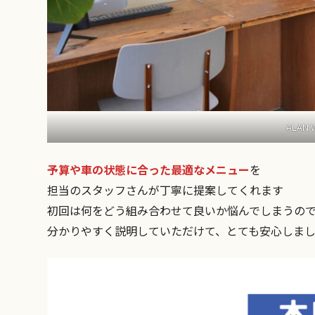
ALAN
予算や車の状態に合った最適なメニュー
を
担当のスタッフさんが丁寧に提案してくれます
初回は何をどう組み合わせて良いか悩んでしまうの
分かりやすく説明していただけて、とても安心しま