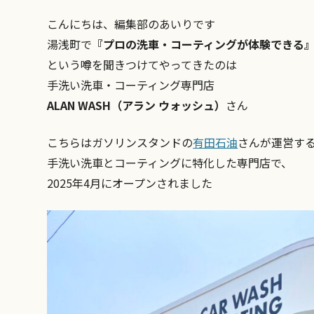
こんにちは、編集部のあいりです
湯浅町で
『プロの洗車・コーティングが体験できる
という噂を聞きつけてやってきたのは
手洗い洗車・コーティング専門店
ALAN WASH（アラン ウォッシュ）
さん
こちらはガソリンスタンドの
有田石油
さんが運営す
手洗い洗車とコーティングに特化した専門店で、
2025年4月にオープンされました