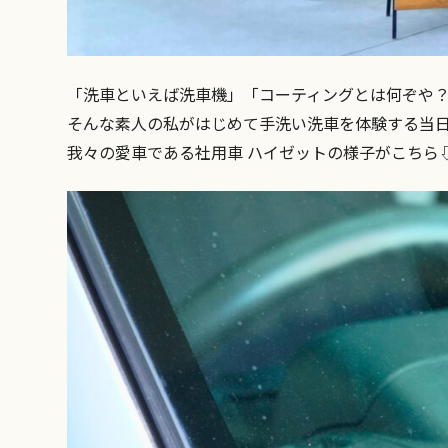
「洗車といえば洗車機」「コーティングとは何ぞや
そんな素人の私がはじめて手洗い洗車を体験する当
我々の愛車である社用車 ハイゼットの様子がこちら