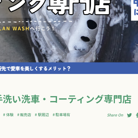
手洗い洗車・コーティング専門店
体験
販売店
駅周辺
駐車場有
Share On