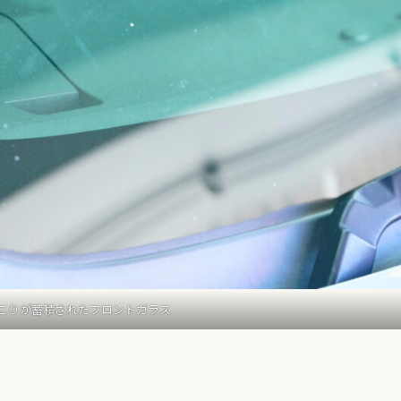
こりが蓄積されたフロントガラス