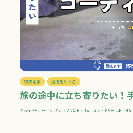
特集記事
湯浅をめぐる
旅の途中に立ち寄りたい！
お役立ちサービス
カップルにおすすめ
ファミリーにおすすめ