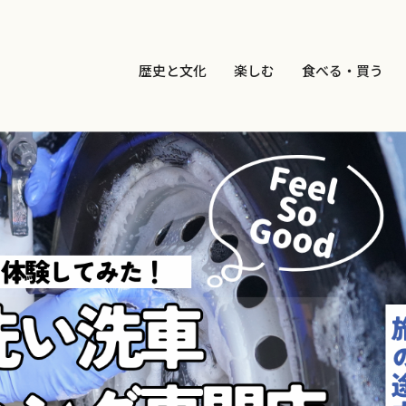
歴史と文化
楽しむ
食べる・買う