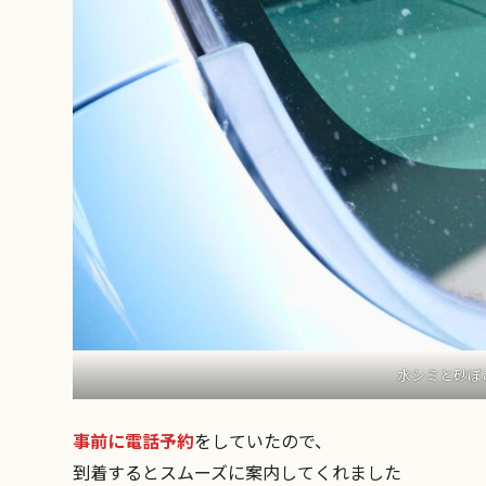
水シミと砂ぼ
事前に電話予約
をしていたので、
到着するとスムーズに案内してくれました